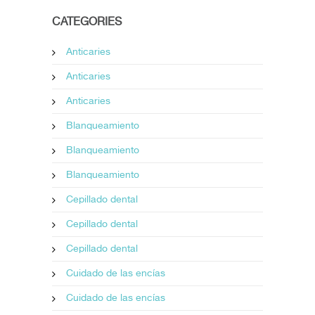
CATEGORIES
Anticaries
Anticaries
Anticaries
Blanqueamiento
Blanqueamiento
Blanqueamiento
Cepillado dental
Cepillado dental
Cepillado dental
Cuidado de las encías
Cuidado de las encías