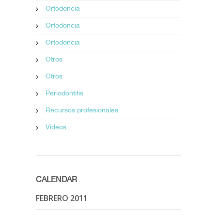
Ortodoncia
Ortodoncia
Ortodoncia
Otros
Otros
Periodontitis
Recursos profesionales
Videos
CALENDAR
FEBRERO 2011