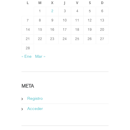
L
M
X
J
V
S
D
1
2
3
4
5
6
7
8
9
10
11
12
13
14
15
16
17
18
19
20
21
22
23
24
25
26
27
28
« Ene
Mar »
META
Registro
Acceder