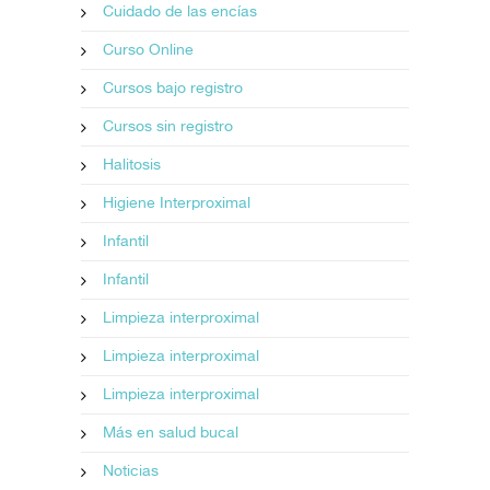
Cuidado de las encías
Curso Online
Cursos bajo registro
Cursos sin registro
Halitosis
Higiene Interproximal
Infantil
Infantil
Limpieza interproximal
Limpieza interproximal
Limpieza interproximal
Más en salud bucal
Noticias