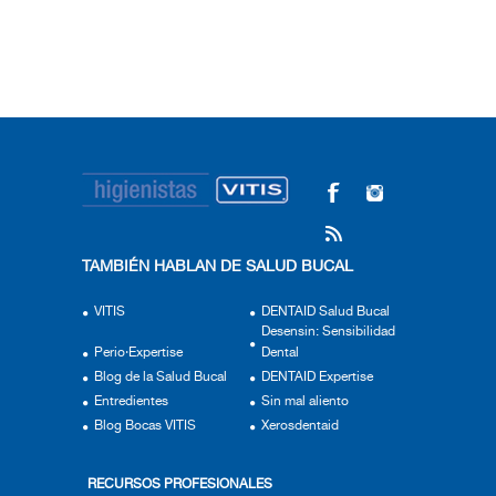
TAMBIÉN HABLAN DE SALUD BUCAL
VITIS
DENTAID Salud Bucal
Desensin: Sensibilidad
Perio·Expertise
Dental
Blog de la Salud Bucal
DENTAID Expertise
Entredientes
Sin mal aliento
Blog Bocas VITIS
Xerosdentaid
RECURSOS PROFESIONALES