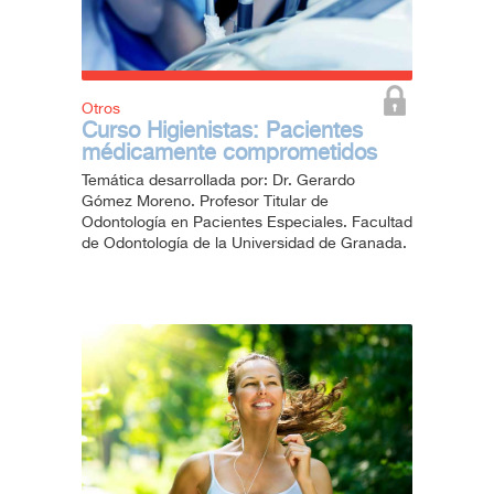
Otros
Curso Higienistas: Pacientes
médicamente comprometidos
Temática desarrollada por: Dr. Gerardo
Gómez Moreno. Profesor Titular de
Odontología en Pacientes Especiales. Facultad
de Odontología de la Universidad de Granada.