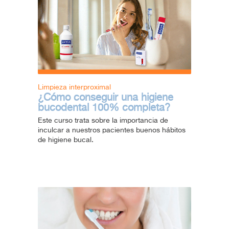
Limpieza interproximal
¿Cómo conseguir una higiene
bucodental 100% completa?
Este curso trata sobre la importancia de
inculcar a nuestros pacientes buenos hábitos
de higiene bucal.