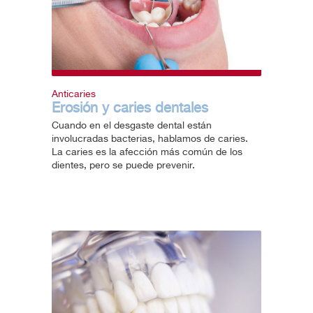
Anticaries
Erosión y caries dentales
Cuando en el desgaste dental están
involucradas bacterias, hablamos de caries.
La caries es la afección más común de los
dientes, pero se puede prevenir.