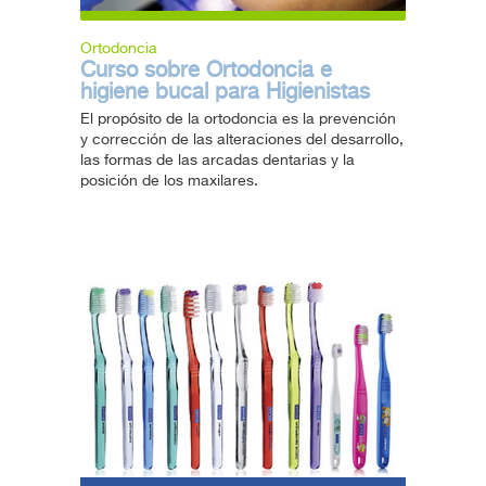
Ortodoncia
Curso sobre Ortodoncia e
higiene bucal para Higienistas
El propósito de la ortodoncia es la prevención
y corrección de las alteraciones del desarrollo,
las formas de las arcadas dentarias y la
posición de los maxilares.