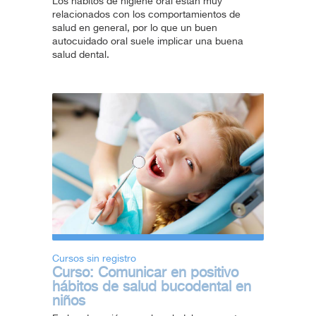
Los hábitos de higiene oral están muy
relacionados con los comportamientos de
salud en general, por lo que un buen
autocuidado oral suele implicar una buena
salud dental.
Cursos sin registro
Curso: Comunicar en positivo
hábitos de salud bucodental en
niños