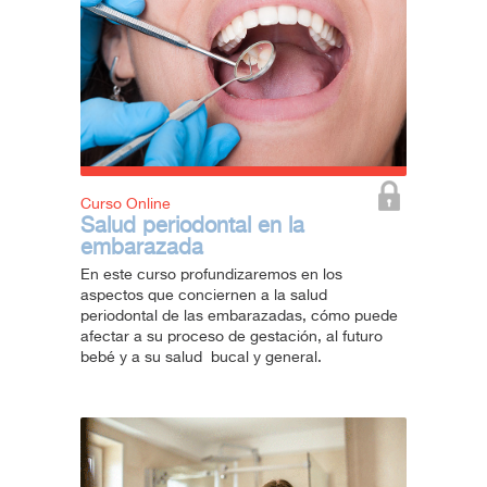
Curso Online
Salud periodontal en la
embarazada
En este curso profundizaremos en los
aspectos que conciernen a la salud
periodontal de las embarazadas, cómo puede
afectar a su proceso de gestación, al futuro
bebé y a su salud bucal y general.