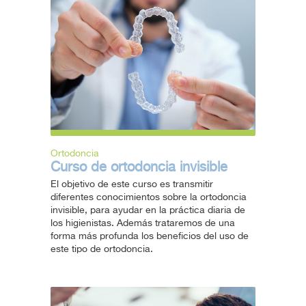
Ortodoncia
Curso de ortodoncia invisible
El objetivo de este curso es transmitir
diferentes conocimientos sobre la ortodoncia
invisible, para ayudar en la práctica diaria de
los higienistas. Además trataremos de una
forma más profunda los beneficios del uso de
este tipo de ortodoncia.