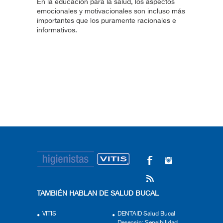
En la educación para la salud, los aspectos
emocionales y motivacionales son incluso más
importantes que los puramente racionales e
informativos.
TAMBIÉN HABLAN DE SALUD BUCAL
VITIS
DENTAID Salud Bucal