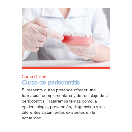
Curso Online
Curso de periodontitis
El presente curso pretende ofrecer una
formación complementaria y de reciclaje de la
periodontitis. Trataremos temas como la
epidemiología, prevención, diagnóstico y los
diferentes tratamientos existentes en la
actualidad.