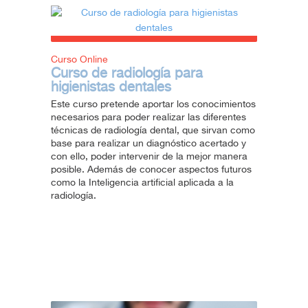
Curso Online
Curso de radiología para
higienistas dentales
Este curso pretende aportar los conocimientos
necesarios para poder realizar las diferentes
técnicas de radiología dental, que sirvan como
base para realizar un diagnóstico acertado y
con ello, poder intervenir de la mejor manera
posible. Además de conocer aspectos futuros
como la Inteligencia artificial aplicada a la
radiología.