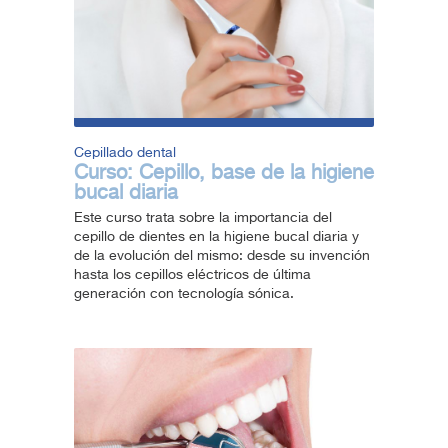
Cepillado dental
Curso: Cepillo, base de la higiene
bucal diaria
Este curso trata sobre la importancia del
cepillo de dientes en la higiene bucal diaria y
de la evolución del mismo: desde su invención
hasta los cepillos eléctricos de última
generación con tecnología sónica.