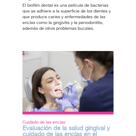
El biofilm dental es una película de bacterias
que se adhiere a la superficie de los dientes y
que produce caries y enfermedades de las
encías como la gingivitis y la periodontitis,
además de otros problemas bucales.
Cuidado de las encías
Evaluación de la salud gingival y
cuidado de las encías en el