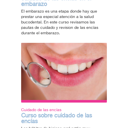
embarazo
El embarazo es una etapa donde hay que
prestar una especial atención a la salud
bucodental. En este curso revisamos las
pautas de cuidado y revision de las encías
durante el embarazo.
Cuidado de las encías
Curso sobre cuidado de las
encías