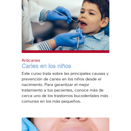
Anticaries
Caries en los niños
Este curso trata sobre las principales causas y
prevención de caries en los niños desde el
nacimiento. Para garantizar el mejor
tratamiento a tus pacientes, conoce más de
cerca uno de los trastornos bucodentales más
comunes en los más pequeños.