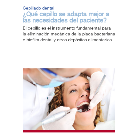
Cepillado dental
¿Qué cepillo se adapta mejor a
las necesidades del paciente?
El cepillo es el instrumento fundamental para
la eliminación mecánica de la placa bacteriana
o biofilm dental y otros depósitos alimentarios.