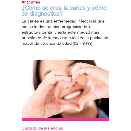
Anticaries
¿Cómo se crea la caries y cómo
se diagnostica?
La caries es una enfermedad infecciosa que
causa la destrucción progresiva de la
estructura dental y es la enfermedad más
prevalente de la cavidad bucal en la población
mayor de 35 años de edad (92 - 94%).
Cuidado de las encías