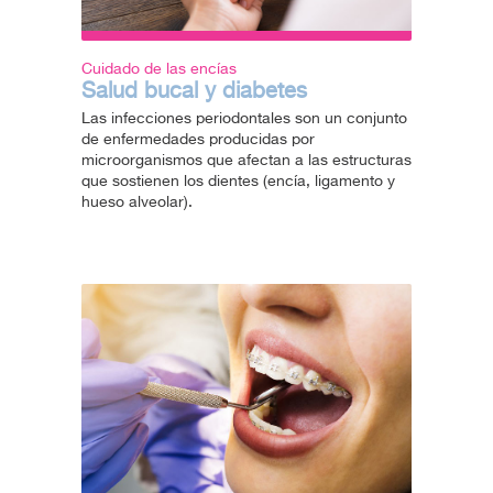
Cuidado de las encías
Salud bucal y diabetes
Las infecciones periodontales son un conjunto
de enfermedades producidas por
microorganismos que afectan a las estructuras
que sostienen los dientes (encía, ligamento y
hueso alveolar).