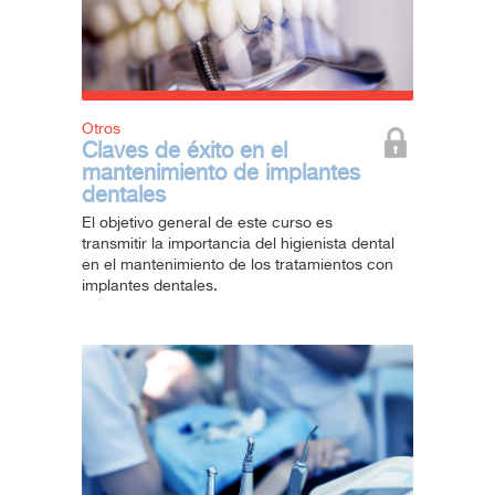
Otros
Claves de éxito en el
mantenimiento de implantes
dentales
El objetivo general de este curso es
transmitir la importancia del higienista dental
en el mantenimiento de los tratamientos con
implantes dentales.