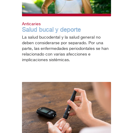
Anticaries
Salud bucal y deporte
La salud bucodental y la salud general no
deben considerarse por separado. Por una
parte, las enfermedades periodontales se han
relacionado con varias afecciones e
implicaciones sistémicas.