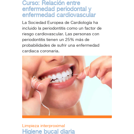
Curso: Relación entre
enfermedad periodontal y
enfermedad cardiovascular
La Sociedad Europea de Cardiología ha
incluido la periodontitis como un factor de
riesgo cardiovascular. Las personas con
periodontitis tienen un 25% más de
probabilidades de sufrir una enfermedad
cardiaca coronaria.
Limpieza interproximal
Higiene bucal diaria