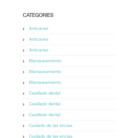
CATEGORIES
Anticaries
Anticaries
Anticaries
Blanqueamiento
Blanqueamiento
Blanqueamiento
Cepillado dental
Cepillado dental
Cepillado dental
Cuidado de las encías
Cuidado de las encías