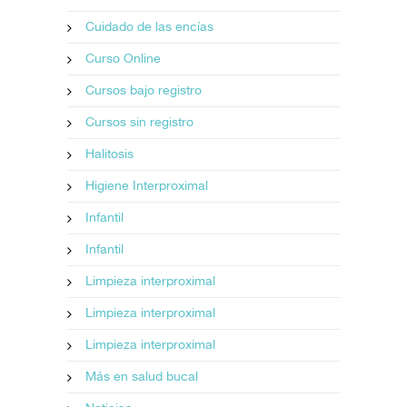
Cuidado de las encías
Curso Online
Cursos bajo registro
Cursos sin registro
Halitosis
Higiene Interproximal
Infantil
Infantil
Limpieza interproximal
Limpieza interproximal
Limpieza interproximal
Más en salud bucal