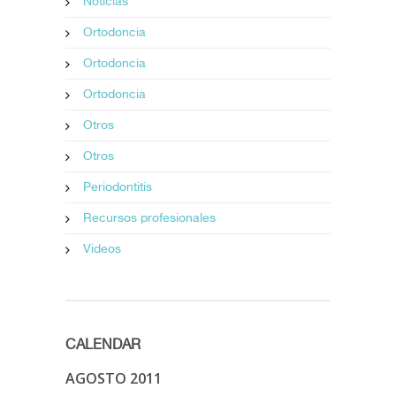
Noticias
Ortodoncia
Ortodoncia
Ortodoncia
Otros
Otros
Periodontitis
Recursos profesionales
Videos
CALENDAR
AGOSTO 2011