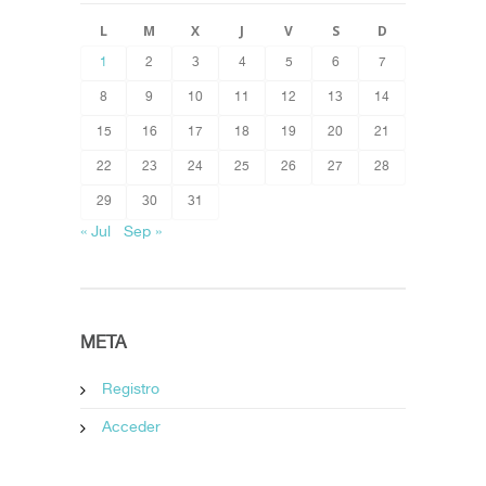
L
M
X
J
V
S
D
1
2
3
4
5
6
7
8
9
10
11
12
13
14
15
16
17
18
19
20
21
22
23
24
25
26
27
28
29
30
31
« Jul
Sep »
META
Registro
Acceder