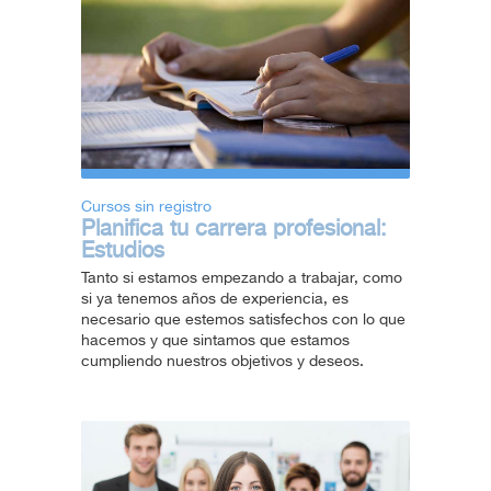
Cursos sin registro
Planifica tu carrera profesional:
Estudios
Tanto si estamos empezando a trabajar, como
si ya tenemos años de experiencia, es
necesario que estemos satisfechos con lo que
hacemos y que sintamos que estamos
cumpliendo nuestros objetivos y deseos.