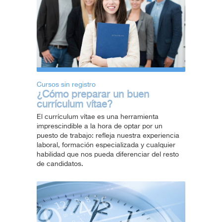
Cursos sin registro
¿Cómo preparar un buen
currículum vítae?
El currículum vítae es una herramienta
imprescindible a la hora de optar por un
puesto de trabajo: refleja nuestra experiencia
laboral, formación especializada y cualquier
habilidad que nos pueda diferenciar del resto
de candidatos.