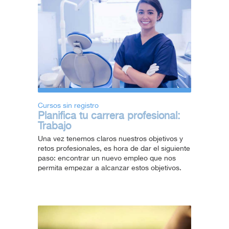
Cursos sin registro
Planifica tu carrera profesional:
Trabajo
Una vez tenemos claros nuestros objetivos y
retos profesionales, es hora de dar el siguiente
paso: encontrar un nuevo empleo que nos
permita empezar a alcanzar estos objetivos.