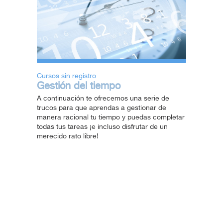
Cursos sin registro
Gestión del tiempo
A continuación te ofrecemos una serie de
trucos para que aprendas a gestionar de
manera racional tu tiempo y puedas completar
todas tus tareas ¡e incluso disfrutar de un
merecido rato libre!