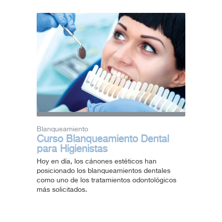
Blanqueamiento
Curso Blanqueamiento Dental
para Higienistas
Hoy en día, los cánones estéticos han
posicionado los blanqueamientos dentales
como uno de los tratamientos odontológicos
más solicitados.