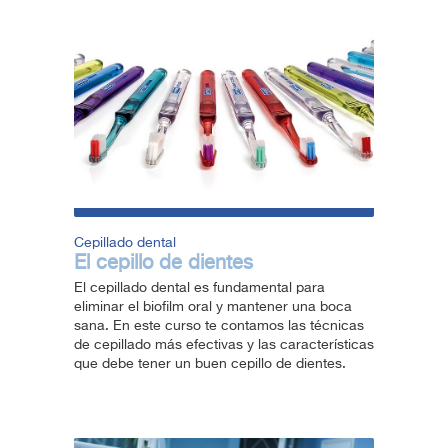
Cepillado dental
El cepillo de dientes
El cepillado dental es fundamental para
eliminar el biofilm oral y mantener una boca
sana. En este curso te contamos las técnicas
de cepillado más efectivas y las características
que debe tener un buen cepillo de dientes.