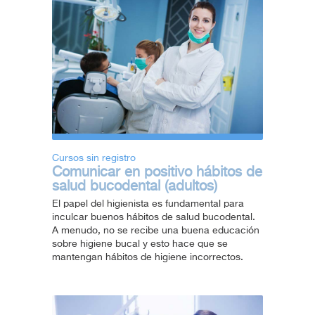
Cursos sin registro
Comunicar en positivo hábitos de
salud bucodental (adultos)
El papel del higienista es fundamental para
inculcar buenos hábitos de salud bucodental.
A menudo, no se recibe una buena educación
sobre higiene bucal y esto hace que se
mantengan hábitos de higiene incorrectos.