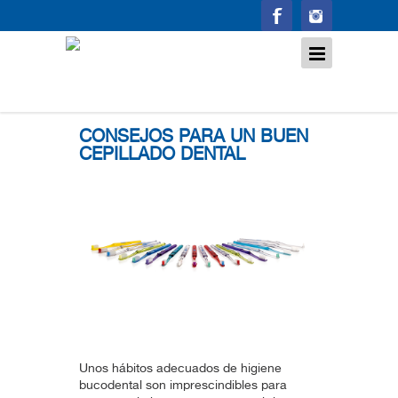
Cepillado dental
CONSEJOS PARA UN BUEN
CEPILLADO DENTAL
Unos hábitos adecuados de higiene
bucodental son imprescindibles para