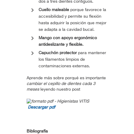
dos a tres dientes contiguos.
Cuello maleable
porque favorece la
accesibilidad y permite su flexión
hasta adquirir la posición que mejor
se adapta a la cavidad bucal.
Mango con apoyo ergonómico
antideslizante y flexible.
Capuchón protector
para mantener
los filamentos limpios de
contaminaciones externas.
Aprende más sobre porqué es importante
cambiar el cepillo de dientes cada 3
meses
leyendo nuestro post
Descargar pdf
Bibliografía