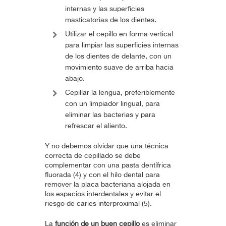
internas y las superficies
masticatorias de los dientes.
Utilizar el cepillo en forma vertical
para limpiar las superficies internas
de los dientes de delante, con un
movimiento suave de arriba hacia
abajo.
Cepillar la lengua, preferiblemente
con un limpiador lingual, para
eliminar las bacterias y para
refrescar el aliento.
Y no debemos olvidar que una técnica
correcta de cepillado se debe
complementar con una pasta dentífrica
fluorada (4) y con el hilo dental para
remover la placa bacteriana alojada en
los espacios interdentales y evitar el
riesgo de caries interproximal (5).
La
función de un buen cepillo
es eliminar