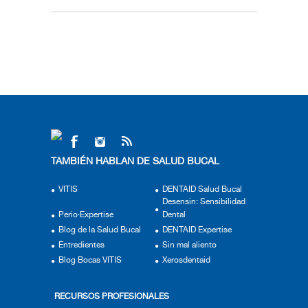
TAMBIÉN HABLAN DE SALUD BUCAL
VITIS
DENTAID Salud Bucal
Desensin: Sensibilidad
Perio·Expertise
Dental
Blog de la Salud Bucal
DENTAID Expertise
Entredientes
Sin mal aliento
Blog Bocas VITIS
Xerosdentaid
RECURSOS PROFESIONALES