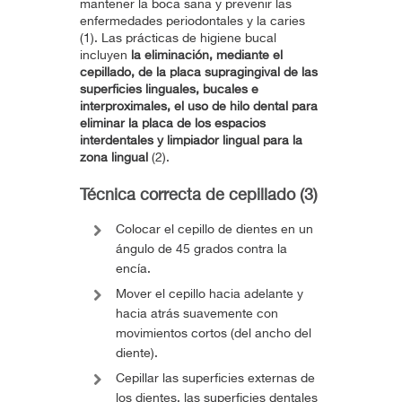
mantener la boca sana y prevenir las
enfermedades periodontales y la caries
(1). Las prácticas de higiene bucal
incluyen
la eliminación, mediante el
cepillado, de la placa supragingival de las
superficies linguales, bucales e
interproximales, el uso de hilo dental para
eliminar la placa de los espacios
interdentales y limpiador lingual para la
zona lingual
(2).
Técnica correcta de cepillado (3)
Colocar el cepillo de dientes en un
ángulo de 45 grados contra la
encía.
Mover el cepillo hacia adelante y
hacia atrás suavemente con
movimientos cortos (del ancho del
diente).
Cepillar las superficies externas de
los dientes, las superficies dentales