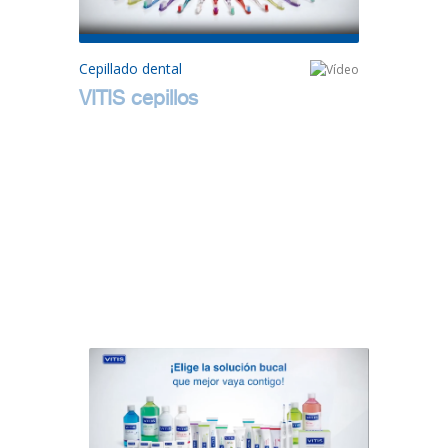
Cepillado dental
VITIS cepillos