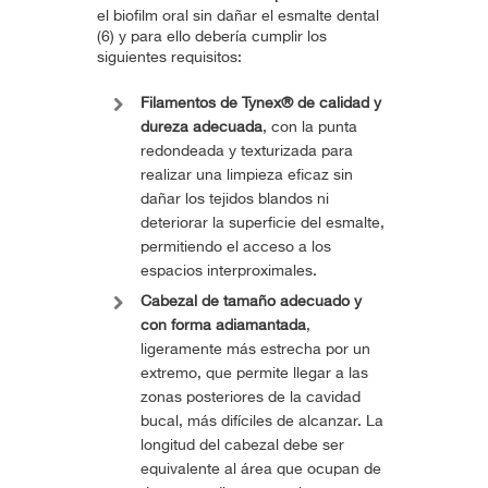
el biofilm oral sin dañar el esmalte dental
(6) y para ello debería cumplir los
siguientes requisitos:
Filamentos de Tynex® de calidad y
dureza adecuada
, con la punta
redondeada y texturizada para
realizar una limpieza eficaz sin
dañar los tejidos blandos ni
deteriorar la superficie del esmalte,
permitiendo el acceso a los
espacios interproximales.
Cabezal de tamaño adecuado y
con forma adiamantada
,
ligeramente más estrecha por un
extremo, que permite llegar a las
zonas posteriores de la cavidad
bucal, más difíciles de alcanzar. La
longitud del cabezal debe ser
equivalente al área que ocupan de