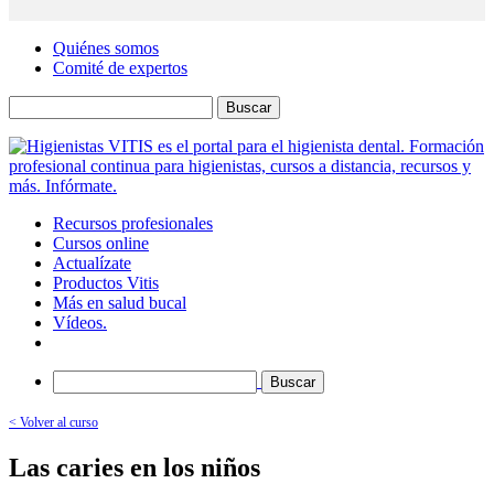
Quiénes somos
Comité de expertos
Buscar
Recursos profesionales
Cursos online
Actualízate
Productos Vitis
Más en salud bucal
Vídeos.
Buscar
< Volver al curso
Las caries en los niños