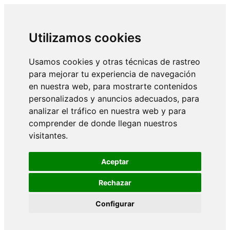
Utilizamos cookies
Usamos cookies y otras técnicas de rastreo
para mejorar tu experiencia de navegación
en nuestra web, para mostrarte contenidos
personalizados y anuncios adecuados, para
analizar el tráfico en nuestra web y para
comprender de donde llegan nuestros
visitantes.
Aceptar
Rechazar
Configurar