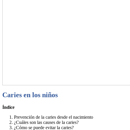
Caries en los niños
Índice
Prevención de la caries desde el nacimiento
¿Cuáles son las causes de la caries?
¿Cómo se puede evitar la caries?