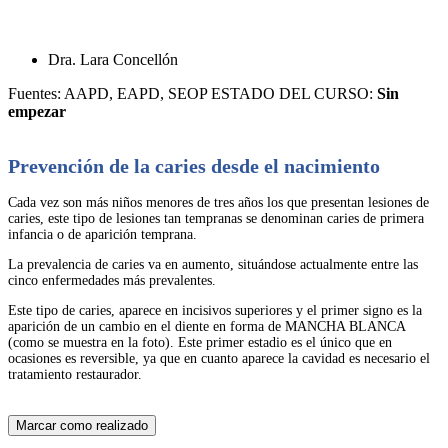
Dra. Lara Concellón
Fuentes: AAPD, EAPD, SEOP
ESTADO DEL CURSO:
Sin
empezar
Prevención de la caries desde el nacimiento
Cada vez son más niños menores de tres años los que presentan lesiones de
caries, este tipo de lesiones tan tempranas se denominan caries de primera
infancia o de aparición temprana.
La prevalencia de caries va en aumento, situándose actualmente entre las
cinco enfermedades más prevalentes.
Este tipo de caries, aparece en incisivos superiores y el primer signo es la
aparición de un cambio en el diente en forma de MANCHA BLANCA
(como se muestra en la foto). Este primer estadio es el único que en
ocasiones es reversible, ya que en cuanto aparece la cavidad es necesario el
tratamiento restaurador.