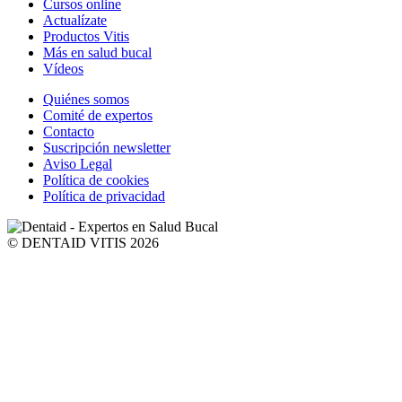
Cursos online
Actualízate
Productos Vitis
Más en salud bucal
Vídeos
Quiénes somos
Comité de expertos
Contacto
Suscripción newsletter
Aviso Legal
Política de cookies
Política de privacidad
© DENTAID VITIS 2026