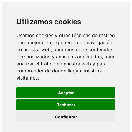
Utilizamos cookies
Usamos cookies y otras técnicas de rastreo
para mejorar tu experiencia de navegación
en nuestra web, para mostrarte contenidos
personalizados y anuncios adecuados, para
analizar el tráfico en nuestra web y para
comprender de donde llegan nuestros
visitantes.
Aceptar
Rechazar
Configurar