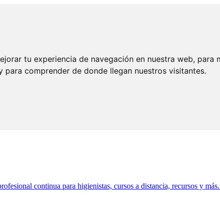
ejorar tu experiencia de navegación en nuestra web, para 
 y para comprender de donde llegan nuestros visitantes.