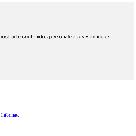
mostrarte contenidos personalizados y anuncios