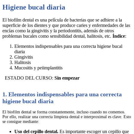
Higiene bucal diaria
El biofilm dental es una película de bacterias que se adhiere a la
superficie de los dientes y que produce caries y enfermedades de las
encías como la gingivitis y la periodontitis, además de otros
problemas bucales como sensibilidad dental, halitosis, etc.
Índice
:
Elementos indispensables para una correcta higiene bucal
diaria
Gingivitis
Halitosis
Mucositis y peiimplantitis
ESTADO DEL CURSO:
Sin empezar
1. Elementos indispensables para una correcta
higiene bucal diaria
El biofilm dental se forma constantemente, incluso cuando no comemos.
Por ello, realizar una correcta limpieza dental e interproximal es clave. Esto
se consigue mediante:
Uso del cepillo dental.
Es importante escoger un cepillo que