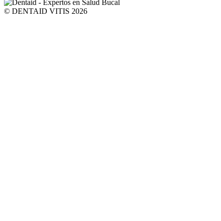
© DENTAID VITIS 2026