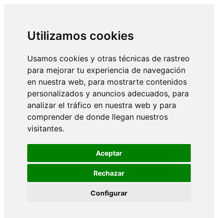
Utilizamos cookies
Usamos cookies y otras técnicas de rastreo
para mejorar tu experiencia de navegación
en nuestra web, para mostrarte contenidos
personalizados y anuncios adecuados, para
analizar el tráfico en nuestra web y para
comprender de donde llegan nuestros
visitantes.
Aceptar
Rechazar
Configurar