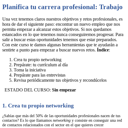
Planifica tu carrera profesional: Trabajo
Una vez tenemos claros nuestros objetivos y retos profesionales, es
hora de dar el siguiente paso: encontrar un nuevo empleo que nos
permita empezar a alcanzar estos objetivos. Si nos quedamos
estancados en lo que tenemos nunca conseguiremos progresar. Para
salir a buscar estas oportunidades tenemos que estar preparados.
Con este curso te damos algunas herramientas que te ayudarán a
sentirte a punto para empezar a buscar nuevos retos.
Índice
:
Crea tu propio networking
Prepárate: tu currículum al día
Toma la iniciativa
Prepárate para las entrevistas
Revisa periódicamente tus objetivos y recondúcelos
ESTADO DEL CURSO:
Sin empezar
1. Crea tu propio networking
¿Sabías que más del 50% de las oportunidades profesionales nacen de tus
contactos? Es lo que llamamos
networking
y consiste en conseguir una red
de contactos relacionados con el sector en el que quieres crecer