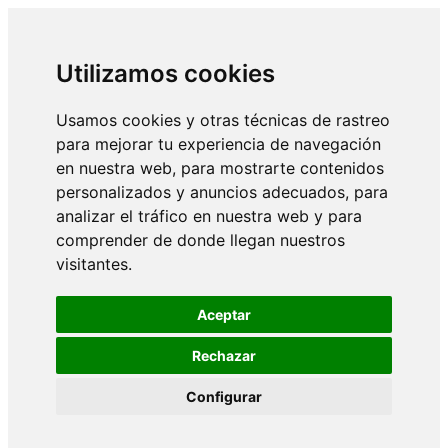
Utilizamos cookies
Usamos cookies y otras técnicas de rastreo
para mejorar tu experiencia de navegación
en nuestra web, para mostrarte contenidos
personalizados y anuncios adecuados, para
analizar el tráfico en nuestra web y para
comprender de donde llegan nuestros
visitantes.
Aceptar
Rechazar
Configurar