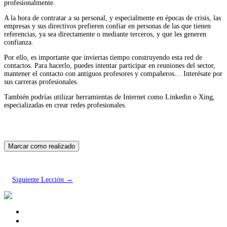
profesionalmente.
A la hora de contratar a su personal, y especialmente en épocas de crisis, las
empresas y sus directivos prefieren confiar en personas de las que tienen
referencias, ya sea directamente o mediante terceros, y que les generen
confianza.
Por ello, es importante que inviertas tiempo construyendo esta red de
contactos. Para hacerlo, puedes intentar participar en reuniones del sector,
mantener el contacto con antiguos profesores y compañeros… Interésate por
sus carreras profesionales.
También podrías utilizar herramientas de Internet como Linkedin o Xing,
especializadas en crear redes profesionales.
Siguiente Lección
→