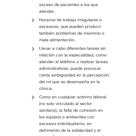
exceso de pacientes a los que
atender.
Horarios de trabajo irregulares o
excesivos, que pueden producir
también problemas de insomnio o
mala alimentación.
Llevar a cabo diferentes tareas sin
relación con la especialidad, como
atender al teléfono o realizar tareas
administrativas, puede provocar
cierta ambigüedad en la percepción
del rol que se desempeña en la
clínica.
Como en cualquier entorno laboral
(no solo vinculado al sector
sanitario), la falta de cohesión en
los equipos o ambientes con
excesivo individualismo, en
detrimento de la solidaridad y el