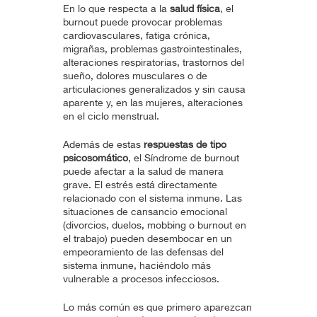
En lo que respecta a la
salud física
, el
burnout puede provocar problemas
cardiovasculares, fatiga crónica,
migrañas, problemas gastrointestinales,
alteraciones respiratorias, trastornos del
sueño, dolores musculares o de
articulaciones generalizados y sin causa
aparente y, en las mujeres, alteraciones
en el ciclo menstrual.
Además de estas
respuestas de tipo
psicosomático
, el Síndrome de burnout
puede afectar a la salud de manera
grave. El estrés está directamente
relacionado con el sistema inmune. Las
situaciones de cansancio emocional
(divorcios, duelos, mobbing o burnout en
el trabajo) pueden desembocar en un
empeoramiento de las defensas del
sistema inmune, haciéndolo más
vulnerable a procesos infecciosos.
Lo más común es que primero aparezcan