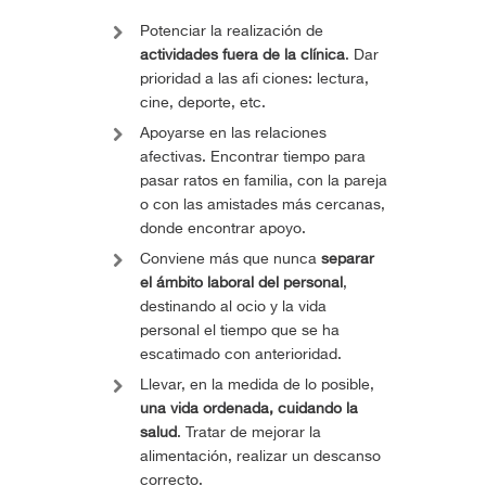
Potenciar la realización de
actividades fuera de la clínica
. Dar
prioridad a las afi ciones: lectura,
cine, deporte, etc.
Apoyarse en las relaciones
afectivas. Encontrar tiempo para
pasar ratos en familia, con la pareja
o con las amistades más cercanas,
donde encontrar apoyo.
Conviene más que nunca
separar
el ámbito laboral del personal
,
destinando al ocio y la vida
personal el tiempo que se ha
escatimado con anterioridad.
Llevar, en la medida de lo posible,
una vida ordenada, cuidando la
salud
. Tratar de mejorar la
alimentación, realizar un descanso
correcto.