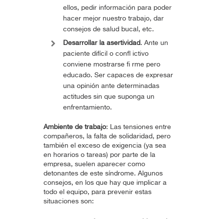
ellos, pedir información para poder
hacer mejor nuestro trabajo, dar
consejos de salud bucal, etc.
Desarrollar la asertividad
. Ante un
paciente difícil o confl ictivo
conviene mostrarse fi rme pero
educado. Ser capaces de expresar
una opinión ante determinadas
actitudes sin que suponga un
enfrentamiento.
Ambiente de trabajo
: Las tensiones entre
compañeros, la falta de solidaridad, pero
también el exceso de exigencia (ya sea
en horarios o tareas) por parte de la
empresa, suelen aparecer como
detonantes de este síndrome. Algunos
consejos, en los que hay que implicar a
todo el equipo, para prevenir estas
situaciones son: