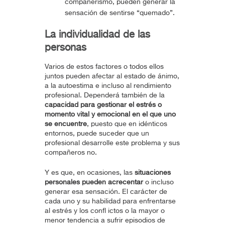
compañerismo, pueden generar la
sensación de sentirse “quemado”.
La individualidad de las
personas
Varios de estos factores o todos ellos
juntos pueden afectar al estado de ánimo,
a la autoestima e incluso al rendimiento
profesional. Dependerá también de la
capacidad para gestionar el estrés o
momento vital y emocional en el que
uno
se encuentre
, puesto que en idénticos
entornos, puede suceder que un
profesional desarrolle este problema y sus
compañeros no.
Y es que, en ocasiones, las
situaciones
personales pueden acrecentar
o incluso
generar esa sensación. El carácter de
cada uno y su habilidad para enfrentarse
al estrés y los confl ictos o la mayor o
menor tendencia a sufrir episodios de