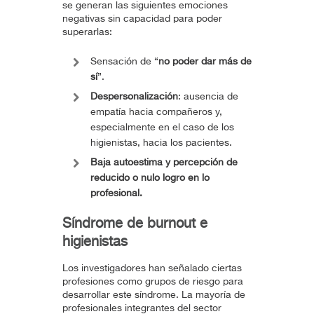
se generan las siguientes emociones
negativas sin capacidad para poder
superarlas:
Sensación de “
no poder dar más de
sí
”.
Despersonalización
: ausencia de
empatía hacia compañeros y,
especialmente en el caso de los
higienistas, hacia los pacientes.
Baja autoestima y percepción de
reducido o nulo logro en lo
profesional.
Síndrome de
burnout
e
higienistas
Los investigadores han señalado ciertas
profesiones como grupos de riesgo para
desarrollar este síndrome. La mayoría de
profesionales integrantes del sector