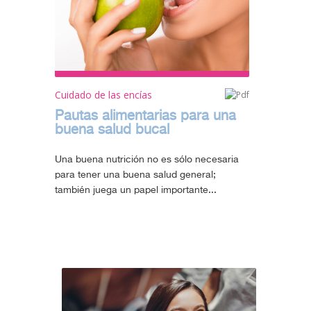
Cuidado de las encías
Pautas alimentarias para una
buena salud bucal
Una buena nutrición no es sólo necesaria
para tener una buena salud general;
también juega un papel importante...