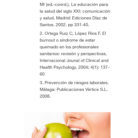
MI (ed.-coord.). La educación para
la salud del siglo XXI: comunicación
y salud. Madrid: Ediciones Díaz de
Santos. 2002. pp 331-40.
Ortega Ruiz C, López Ríos F. El
burnout o síndrome de estar
quemado en los profesionales
sanitarios: revisión y perspectivas.
Internacional Jounal of Clinical and
Health Psychology. 2004; 4(1): 137-
60
Prevención de riesgos laborales.
Málaga: Publicaciones Vértice S.L.
2008.