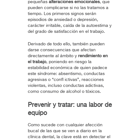
pequeñas
alteraciones emocionales
, que
pueden complicarse si no las tratamos a
tiempo. Los primeros signos serán
episodios de ansiedad o depresión,
carácter irritable, caída de la autoestima y
del grado de satisfacción en el trabajo.
Derivado de todo ello, también pueden
darse consecuencias que afectan
directamente al ámbito y
rendimiento en
el
trabajo
, poniendo en riesgo la
estabilidad económica de quien padece
este síndrome: absentismo, conductas
agresivas o “confl ictivas”, reacciones
violentas, incluso conductas adictivas,
como consumo de alcohol o tóxicos.
Prevenir y tratar: una labor de
equipo
Como sucede con cualquier afección
bucal de las que se ven a diario en la
clínica dental, la clave está en detectar el