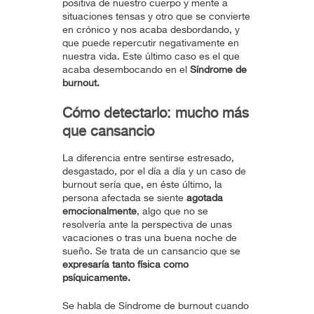
positiva de nuestro cuerpo y mente a
situaciones tensas y otro que se convierte
en crónico y nos acaba desbordando, y
que puede repercutir negativamente en
nuestra vida. Este último caso es el que
acaba desembocando en el
Síndrome de
burnout
.
Cómo detectarlo: mucho más
que cansancio
La diferencia entre sentirse estresado,
desgastado, por el día a día y un caso de
burnout sería que, en éste último, la
persona afectada se siente
agotada
emocionalmente
, algo que no se
resolvería ante la perspectiva de unas
vacaciones o tras una buena noche de
sueño. Se trata de un cansancio que se
expresaría tanto física como
psíquicamente.
Se habla de Síndrome de burnout cuando