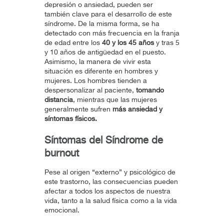
depresión o ansiedad, pueden ser
también clave para el desarrollo de este
síndrome. De la misma forma, se ha
detectado con más frecuencia en la franja
de edad entre los
40 y los 45 años
y tras 5
y 10 años de antigüedad en el puesto.
Asimismo, la manera de vivir esta
situación es diferente en hombres y
mujeres. Los hombres tienden a
despersonalizar al paciente,
tomando
distancia
, mientras que las mujeres
generalmente sufren
más ansiedad y
síntomas físicos.
Síntomas del Síndrome de
burnout
Pese al origen “externo” y psicológico de
este trastorno, las consecuencias pueden
afectar a todos los aspectos de nuestra
vida, tanto a la salud física como a la vida
emocional.