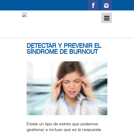
Otros
DETECTAR Y PREVENIR EL
SÍNDROME DE BURNOUT
Existe un tipo de estrés que podemos
gestionar e incluso que es la respuesta