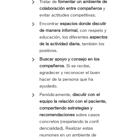
Tratar de
fomentar un ambiente de
colaboración entre compañeros
y
evitar actitudes competitivas.
Encontrar
espacios donde discutir
de manera informal
, con respeto y
educación, los diferentes
aspectos
de la
actividad diaria
, también los
positivos.
Buscar apoyo y consejo en los
compañeros
. Si se recibe,
agradecer y reconocer el buen
hacer de la persona que ha
ayudado.
Periódicamente,
discutir con el
equipo la relación con el paciente,
compartiendo estrategias y
recomendaciones
sobre casos
concretos (respetando la confi
dencialidad). Realizar estas
reuniones en un ambiente de