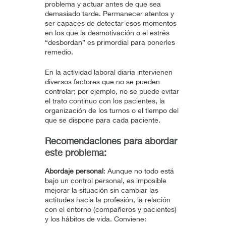
problema y actuar antes de que sea
demasiado tarde. Permanecer atentos y
ser capaces de detectar esos momentos
en los que la desmotivación o el estrés
“desbordan” es primordial para ponerles
remedio.
En la actividad laboral diaria intervienen
diversos factores que no se pueden
controlar; por ejemplo, no se puede evitar
el trato continuo con los pacientes, la
organización de los turnos o el tiempo del
que se dispone para cada paciente.
Recomendaciones para abordar
este problema:
Abordaje personal
: Aunque no todo está
bajo un control personal, es imposible
mejorar la situación sin cambiar las
actitudes hacia la profesión, la relación
con el entorno (compañeros y pacientes)
y los hábitos de vida. Conviene: