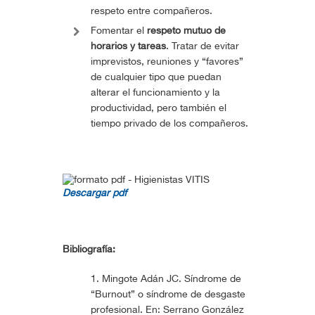
respeto entre compañeros.
Fomentar el
respeto mutuo de
horarios y tareas
. Tratar de evitar
imprevistos, reuniones y “favores”
de cualquier tipo que puedan
alterar el funcionamiento y la
productividad, pero también el
tiempo privado de los compañeros.
Descargar pdf
Bibliografía:
Mingote Adán JC. Síndrome de
“Burnout” o síndrome de desgaste
profesional. En: Serrano González