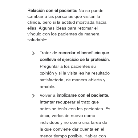
Relación con el paciente
: No se puede
cambiar a las personas que visitan la
clínica, pero sí la actitud mostrada hacia
ellas. Algunas ideas para retomar el
vínculo con los pacientes de manera
saludable:
Tratar de
recordar el benefi cio que
conlleva el ejercicio de la profesión
.
Preguntar a los pacientes su
opinión y si la visita les ha resultado
satisfactoria, de manera abierta y
amable.
Volver a
implicarse con el paciente
.
Intentar recuperar el trato que
antes se tenía con los pacientes. Es
decir, verlos de nuevo como
individuos y no como una tarea de
la que conviene dar cuenta en el
menor tiempo posible. Hablar con