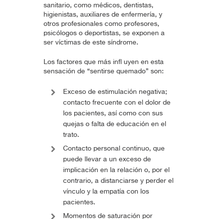
sanitario, como médicos, dentistas,
higienistas, auxiliares de enfermería, y
otros profesionales como profesores,
psicólogos o deportistas, se exponen a
ser víctimas de este síndrome.
Los factores que más infl uyen en esta
sensación de “sentirse quemado” son:
Exceso de estimulación negativa;
contacto frecuente con el dolor de
los pacientes, así como con sus
quejas o falta de educación en el
trato.
Contacto personal continuo, que
puede llevar a un exceso de
implicación en la relación o, por el
contrario, a distanciarse y perder el
vínculo y la empatía con los
pacientes.
Momentos de saturación por