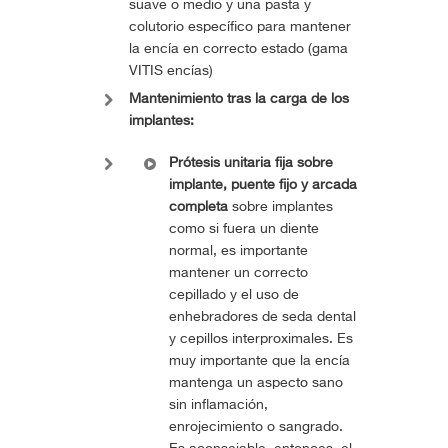
suave o medio y una pasta y
colutorio específico para mantener
la encía en correcto estado (gama
VITIS encías)
Mantenimiento tras la carga de los
implantes:
Prótesis unitaria fija sobre
implante, puente fijo y arcada
completa
sobre implantes
como si fuera un diente
normal, es importante
mantener un correcto
cepillado y el uso de
enhebradores de seda dental
y cepillos interproximales. Es
muy importante que la encía
mantenga un aspecto sano
sin inflamación,
enrojecimiento o sangrado.