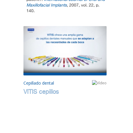
Maxillofacial Implants
, 2007, vol. 22, p.
140.
Cepillado dental
VITIS cepillos