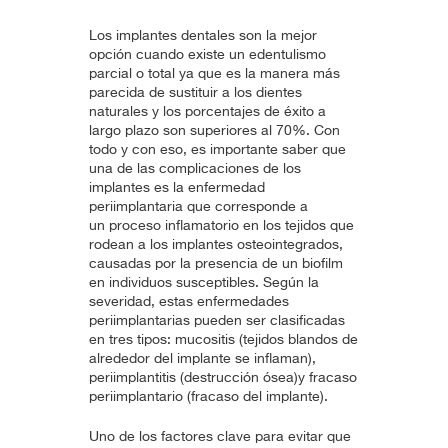
Los implantes dentales son la mejor
opción cuando existe un edentulismo
parcial o total ya que es la manera más
parecida de sustituir a los dientes
naturales y los porcentajes de éxito a
largo plazo son superiores al 70%. Con
todo y con eso, es importante saber que
una de las complicaciones de los
implantes es la enfermedad
periimplantaria que corresponde a
un proceso inflamatorio en los tejidos que
rodean a los implantes osteointegrados,
causadas por la presencia de un biofilm
en individuos susceptibles. Según la
severidad, estas enfermedades
periimplantarias pueden ser clasificadas
en tres tipos: mucositis (tejidos blandos de
alrededor del implante se inflaman),
periimplantitis (destrucción ósea)y fracaso
periimplantario (fracaso del implante).
Uno de los factores clave para evitar que