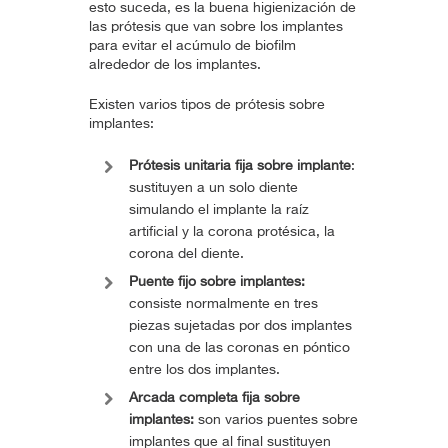
esto suceda, es la buena higienización de
las prótesis que van sobre los implantes
para evitar el acúmulo de biofilm
alrededor de los implantes.
Existen varios tipos de prótesis sobre
implantes:
Prótesis unitaria fija sobre implante
:
sustituyen a un solo diente
simulando el implante la raíz
artificial y la corona protésica, la
corona del diente.
Puente fijo sobre implantes:
consiste normalmente en tres
piezas sujetadas por dos implantes
con una de las coronas en póntico
entre los dos implantes.
Arcada completa fija sobre
implantes:
son varios puentes sobre
implantes que al final sustituyen