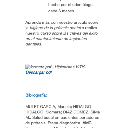
hecha por el odontólogo
cada 6 meses.
Aprenda más con nuestro artículo sobre
la
higiene de la prótesis dental
o realiza
nuestro
curso sobre las claves del éxito
en el mantenimiento de implantes
dentales.
Descargar pdf
Bibliografía:
MULET GARCIA, Mariela; HIDALGO
HIDALGO, Siomara; DIAZ GOMEZ, Silvia
M.. Salud bucal en pacientes portadores
de prótesis: Etapa diagnóstica.
AMC
,