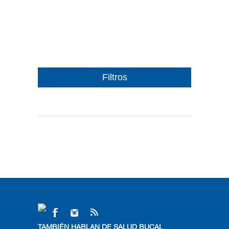
Filtros
TAMBIÉN HABLAN DE SALUD BUCAL