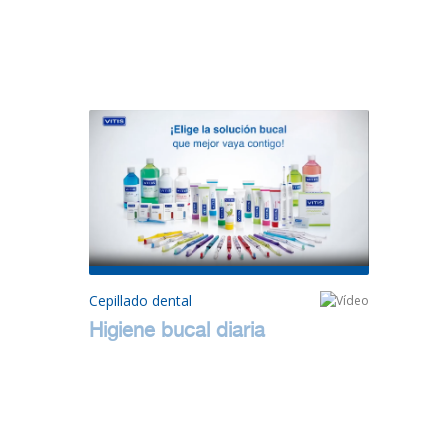
Cepillado dental
Higiene bucal diaria