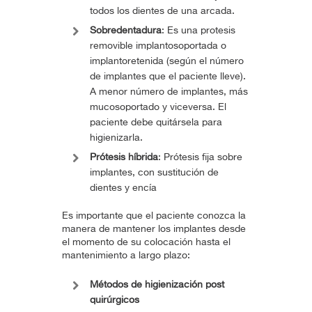
todos los dientes de una arcada.
Sobredentadura
: Es una protesis
removible implantosoportada o
implantoretenida (según el número
de implantes que el paciente lleve).
A menor número de implantes, más
mucosoportado y viceversa. El
paciente debe quitársela para
higienizarla.
Prótesis híbrida
: Prótesis fija sobre
implantes, con sustitución de
dientes y encía
Es importante que el paciente conozca la
manera de mantener los implantes desde
el momento de su colocación hasta el
mantenimiento a largo plazo:
Métodos de higienización post
quirúrgicos