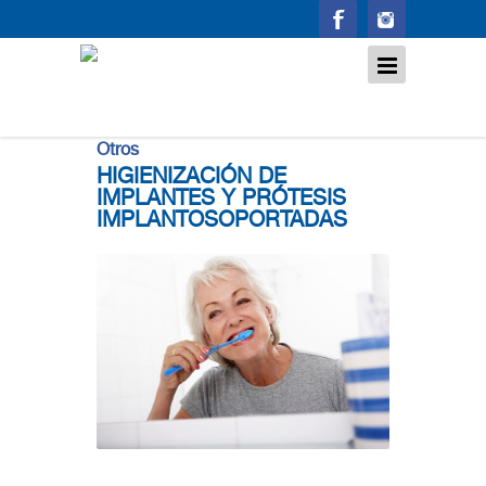
Cepillado dental
Otros
HIGIENIZACIÓN DE
IMPLANTES Y PRÓTESIS
IMPLANTOSOPORTADAS