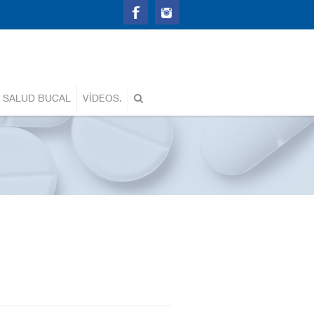
 SALUD BUCAL
VÍDEOS.