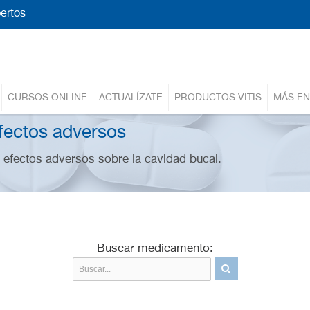
ertos
CURSOS ONLINE
ACTUALÍZATE
PRODUCTOS VITIS
MÁS EN
fectos adversos
efectos adversos sobre la cavidad bucal.
Buscar medicamento: