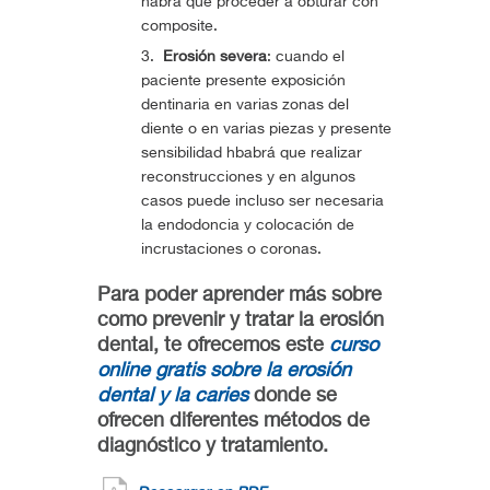
habrá que proceder a obturar con
composite.
Erosión severa
: cuando el
paciente presente exposición
dentinaria en varias zonas del
diente o en varias piezas y presente
sensibilidad hbabrá que realizar
reconstrucciones y en algunos
casos puede incluso ser necesaria
la endodoncia y colocación de
incrustaciones o coronas.
Para poder aprender más sobre
como prevenir y tratar la erosión
dental, te ofrecemos este
curso
online gratis sobre la erosión
dental y la caries
donde se
ofrecen diferentes métodos de
diagnóstico y tratamiento.