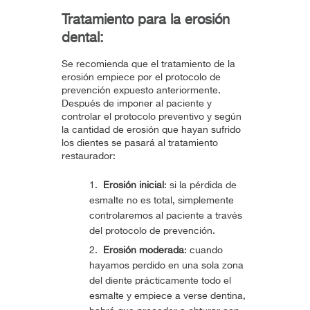
Tratamiento para la erosión
dental:
Se recomienda que el tratamiento de la
erosión empiece por el protocolo de
prevención expuesto anteriormente.
Después de imponer al paciente y
controlar el protocolo preventivo y según
la cantidad de erosión que hayan sufrido
los dientes se pasará al tratamiento
restaurador:
Erosión inicial
: si la pérdida de
esmalte no es total, simplemente
controlaremos al paciente a través
del protocolo de prevención.
Erosión moderada
: cuando
hayamos perdido en una sola zona
del diente prácticamente todo el
esmalte y empiece a verse dentina,