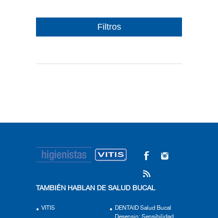
Filtros
TAMBIÉN HABLAN DE SALUD BUCAL
VITIS
DENTAID Salud Bucal
Desensin: Sensibilidad