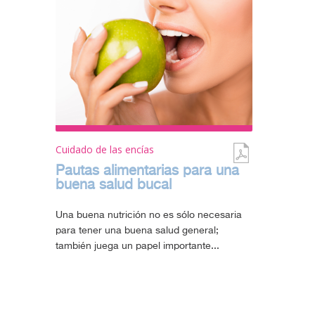
Cuidado de las encías
Pautas alimentarias para una
buena salud bucal
Una buena nutrición no es sólo necesaria
para tener una buena salud general;
también juega un papel importante...