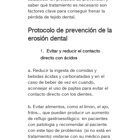
saber qué tratamiento es necesario son
factores clave para conseguir frenar la
pérdida de tejido dental.
Protocolo de prevención de la
erosión dental
Evitar y reducir el contacto
directo con ácidos
a. Reducir la ingesta de comidas y
bebidas ácidas y carbonatadas y en el
caso de beber de vez en cuando,
aconsejar el uso de pajitas para evitar el
contacto directo con los dientes.
b. Evitar alimentos, como el limón, el ajo,
fritos... que puedan producir un aumento
de reflujo gastroesofágico en pacientes
con patología y recomendar al paciente
con este tipo de problemas (si no está en
tratamiento) visitarse con su médico para