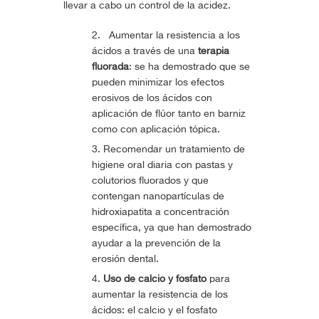
llevar a cabo un control de la acidez.
Aumentar la resistencia a los
ácidos a través de una
terapia
fluorada
: se ha demostrado que se
pueden minimizar los efectos
erosivos de los ácidos con
aplicación de flúor tanto en barniz
como con aplicación tópica.
Recomendar un tratamiento de
higiene oral diaria con pastas y
colutorios fluorados y que
contengan nanopartículas de
hidroxiapatita a concentración
específica, ya que han demostrado
ayudar a la prevención de la
erosión dental.
Uso de calcio y fosfato
para
aumentar la resistencia de los
ácidos: el calcio y el fosfato