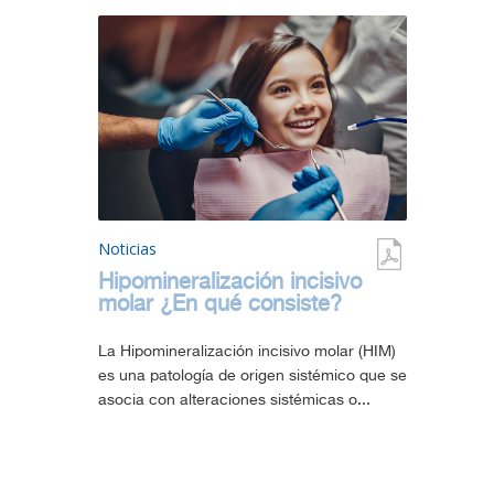
Noticias
Hipomineralización incisivo
molar ¿En qué consiste?
La Hipomineralización incisivo molar (HIM)
es una patología de origen sistémico que se
asocia con alteraciones sistémicas o...