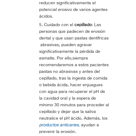
reducen significativamente el
potencial erosivo de varios agentes
ácidos.
Cuidado con el
cepillado
: Las
personas que padecen de erosión
dental y que usan pastas dentífricas
abrasivas, pueden agravar
significativamente la pérdida de
esmalte. Por ello,siempre
recomendaremos a estos pacientes
pastas no abrasivas y antes del
cepillado, tras la ingesta de comida
o bebida ácida, hacer enjuagues
con agua para recuperar el pH de
la cavidad oral y la espera de
mínimo 30 minutos para proceder al
cepillado y dejar que la saliva
neutralice el pH ácido. Además, los
productos anticaries,
ayudan a
prevenir la erosión.