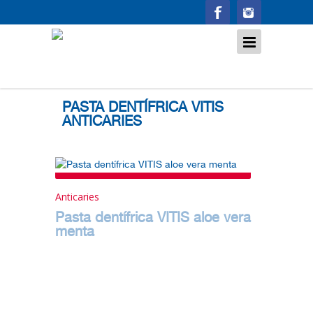
Anticaries
PASTA DENTÍFRICA VITIS
ANTICARIES
Anticaries
Pasta dentífrica VITIS aloe vera
menta