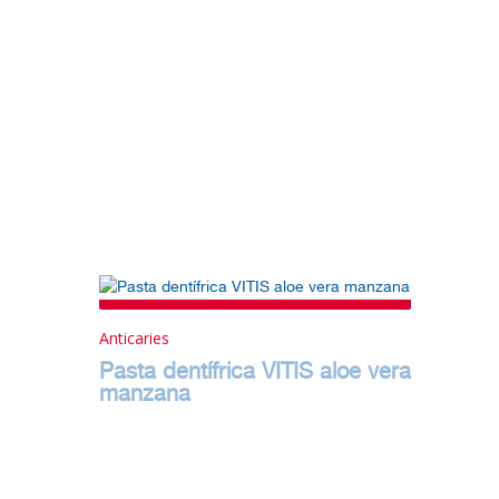
Anticaries
Pasta dentífrica VITIS aloe vera
manzana