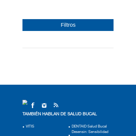
Filtros
TAMBIÉN HABLAN DE SALUD BUCAL
VITIS
DENTAID Salud Bucal
Desensin: Sensibilidad