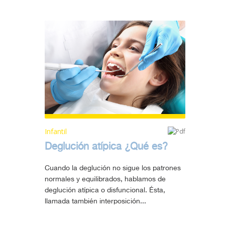
Infantil
Deglución atípica ¿Qué es?
Cuando la deglución no sigue los patrones
normales y equilibrados, hablamos de
deglución atípica o disfuncional. Ésta,
llamada también interposición...