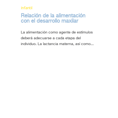
Infantil
Relación de la alimentación
con el desarrollo maxilar
La alimentación como agente de estímulos
deberá adecuarse a cada etapa del
individuo. La lactancia materna, así como...