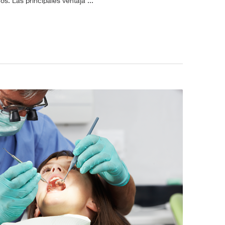
. Las principales ventaja ...