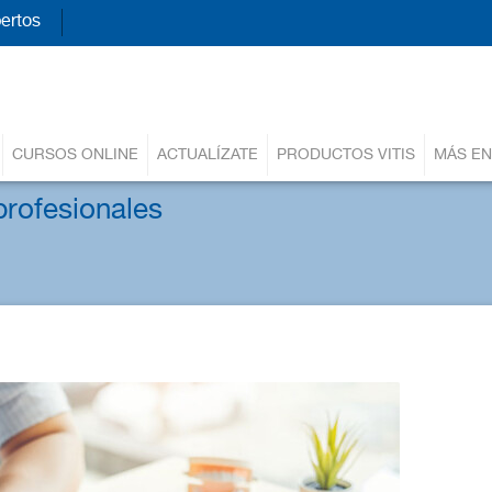
ertos
CURSOS ONLINE
ACTUALÍZATE
PRODUCTOS VITIS
MÁS EN
rofesionales