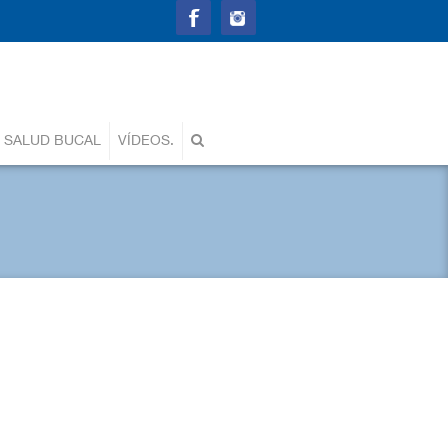
 SALUD BUCAL
VÍDEOS.