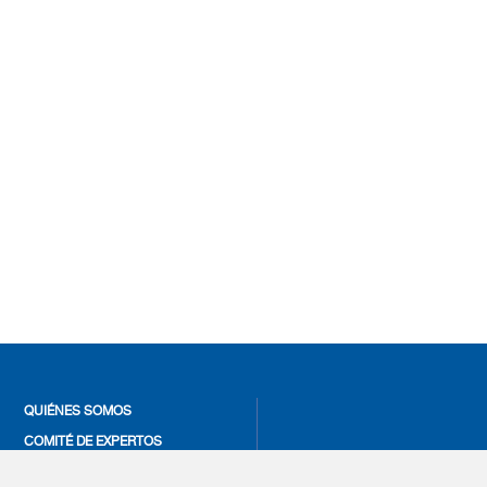
QUIÉNES SOMOS
COMITÉ DE EXPERTOS
CONTACTO