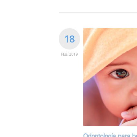
18
FEB, 2019
Odontología para 