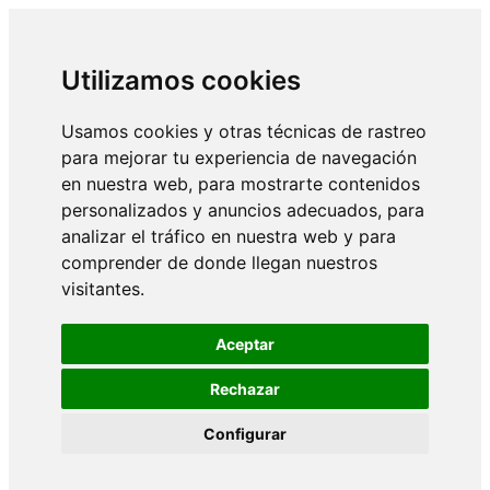
Utilizamos cookies
Usamos cookies y otras técnicas de rastreo
para mejorar tu experiencia de navegación
en nuestra web, para mostrarte contenidos
personalizados y anuncios adecuados, para
analizar el tráfico en nuestra web y para
comprender de donde llegan nuestros
visitantes.
Aceptar
Rechazar
Configurar