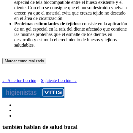
especial de tela biocompatible entre el hueso existente y el
diente. Con ello se consigue que el hueso destruido vuelva a
crecer, ya que el material evita que crezca tejido no deseado
en el área de cicatrización.
Proteínas estimulantes de tejidos:
consiste en la aplicación
de un gel especial en la raíz del diente afectado que contiene
las mismas proteínas que el esmalte de los dientes en
desarrollo y estimula el crecimiento de huesos y tejidos
saludables.
←
Anterior Lección
Siguiente Lección
→
también hablan de salud bucal