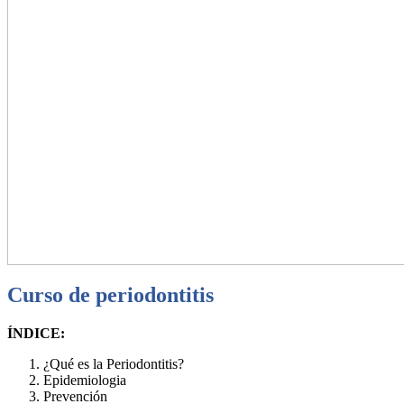
Curso de periodontitis
ÍNDICE:
¿Qué es la Periodontitis?
Epidemiologia
Prevención