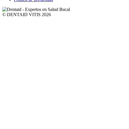
© DENTAID VITIS 2026