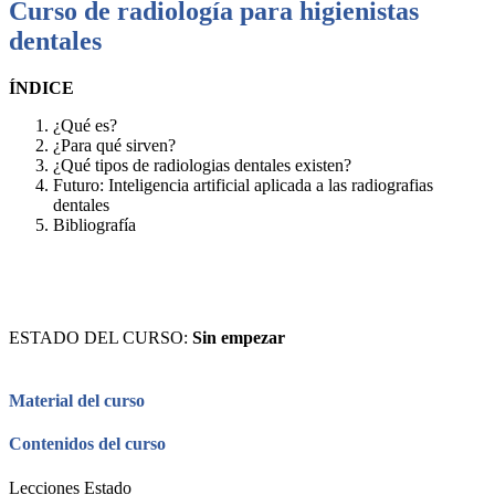
Curso de radiología para higienistas
dentales
ÍNDICE
¿Qué es?
¿Para qué sirven?
¿Qué tipos de radiologias dentales existen?
Futuro: Inteligencia artificial aplicada a las radiografias
dentales
Bibliografía
ESTADO DEL CURSO:
Sin empezar
Material del curso
Contenidos del curso
Lecciones
Estado