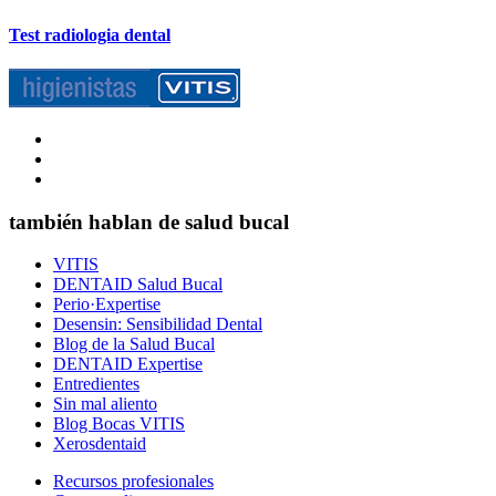
Test radiologia dental
también hablan de salud bucal
VITIS
DENTAID Salud Bucal
Perio·Expertise
Desensin: Sensibilidad Dental
Blog de la Salud Bucal
DENTAID Expertise
Entredientes
Sin mal aliento
Blog Bocas VITIS
Xerosdentaid
Recursos profesionales