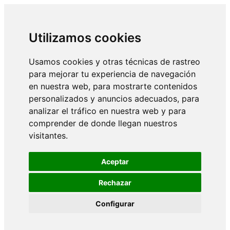
Utilizamos cookies
Usamos cookies y otras técnicas de rastreo
para mejorar tu experiencia de navegación
en nuestra web, para mostrarte contenidos
personalizados y anuncios adecuados, para
analizar el tráfico en nuestra web y para
comprender de donde llegan nuestros
visitantes.
Aceptar
Rechazar
Configurar