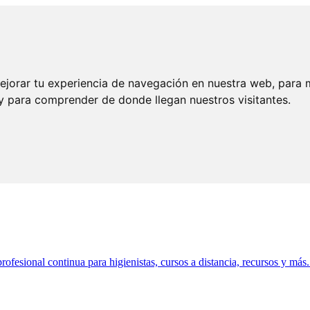
ejorar tu experiencia de navegación en nuestra web, para 
 y para comprender de donde llegan nuestros visitantes.