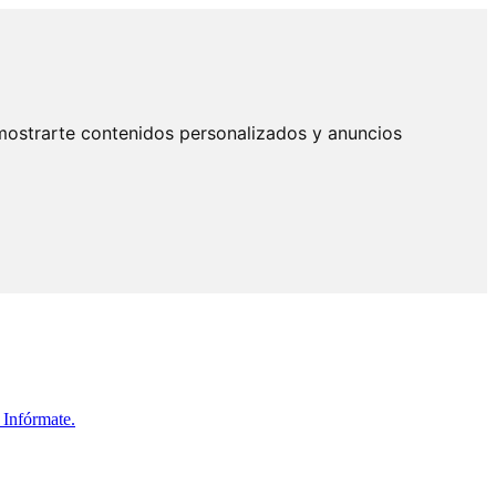
mostrarte contenidos personalizados y anuncios